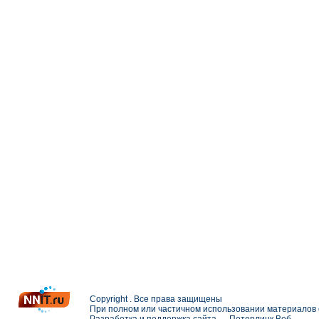
Copyright . Все права защищены
При полном или частичном использовании материалов с