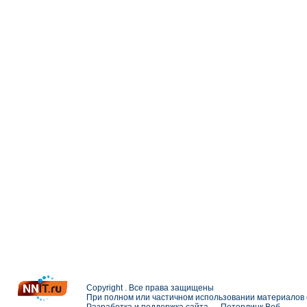
Copyright . Все права защищены
При полном или частичном использовании материалов с