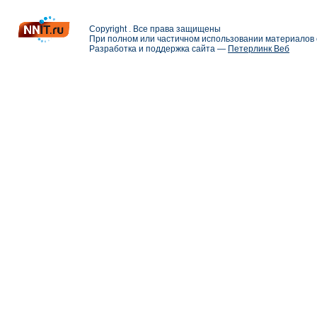
Copyright . Все права защищены
При полном или частичном использовании материалов с
Разработка и поддержка сайта —
Петерлинк Веб