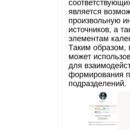
соответствующи
является возмож
произвольную и
источников, а т
элементам кале
Таким образом,
может использов
для взаимодейст
формирования п
подразделений.