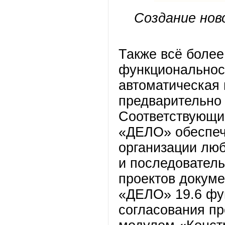
Создание нов
Также всё более
функциональност
автоматическая 
предварительно
Соответствующи
«ДЕЛО» обеспеч
организации лю
и последователь
проектов докуме
«ДЕЛО» 19.6 фу
согласования пр