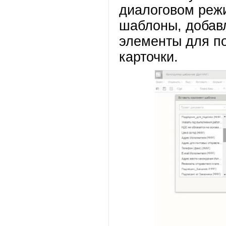
диалоговом реж
шаблоны, добав
элементы для по
карточки.