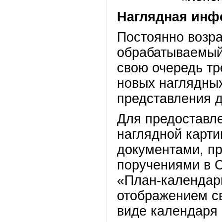
Наглядная инф
Постоянно возр
обрабатываемый
свою очередь тр
новых наглядны
представления 
Для предоставл
наглядной карти
документами, пр
поручениями в 
«План-календар
отображением с
виде календаря