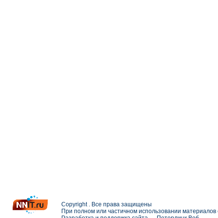
Copyright . Все права защищены
При полном или частичном использовании материалов с