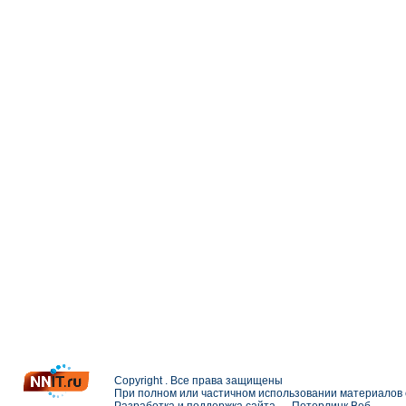
Copyright . Все права защищены
При полном или частичном использовании материалов с