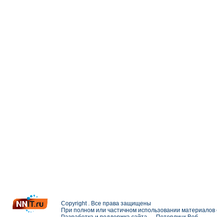
Copyright . Все права защищены
При полном или частичном использовании материалов с