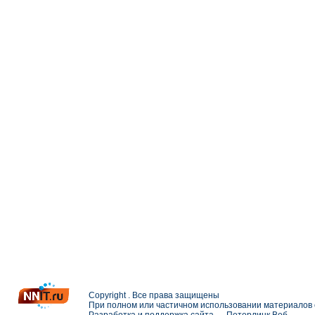
Copyright . Все права защищены
При полном или частичном использовании материалов с