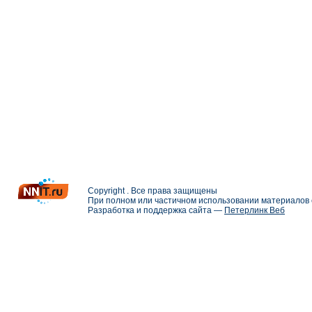
Copyright . Все права защищены
При полном или частичном использовании материалов с
Разработка и поддержка сайта —
Петерлинк Веб