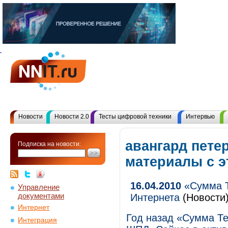
Новости
Новости 2.0
Тесты цифровой техники
Интервью
авангард петер
Подписка на новости:
материалы с 
16.04.2010
«Сумма Т
Управление
документами
Интернета
(Новости
Интернет
Год назад «Сумма Т
Интеграция