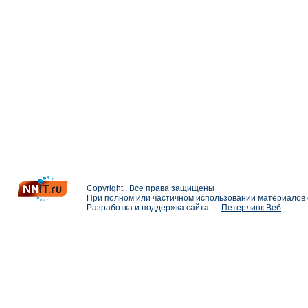
Copyright . Все права защищены
При полном или частичном использовании материалов с
Разработка и поддержка сайта —
Петерлинк Веб