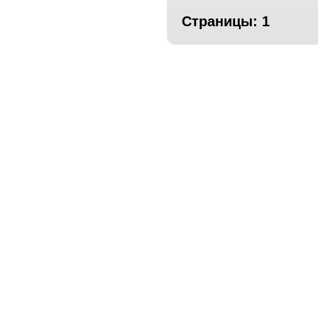
Страницы:
1