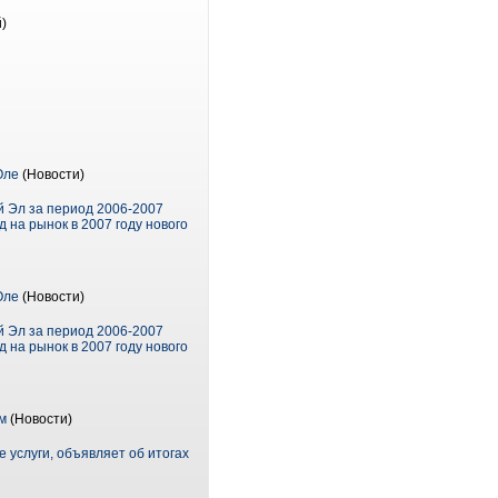
)
Оле
(Новости)
й Эл за период 2006-2007
 на рынок в 2007 году нового
Оле
(Новости)
й Эл за период 2006-2007
 на рынок в 2007 году нового
м
(Новости)
услуги, объявляет об итогах