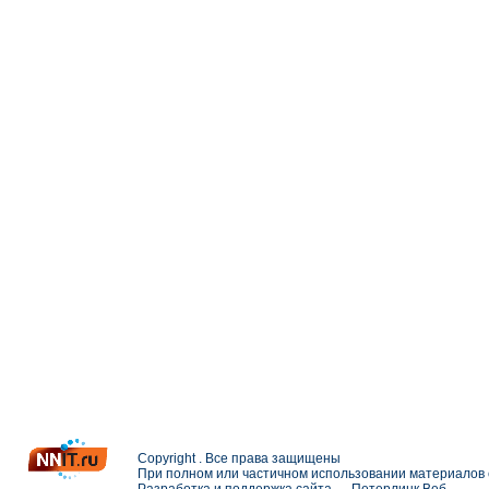
Copyright . Все права защищены
При полном или частичном использовании материалов с