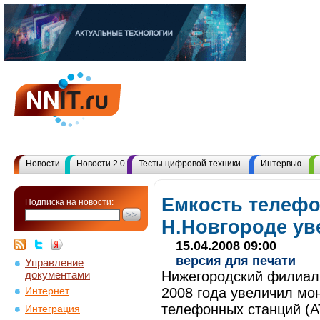
Новости
Новости 2.0
Тесты цифровой техники
Интервью
Емкость телефо
Подписка на новости:
Н.Новгороде ув
15.04.2008 09:00
версия для печати
Управление
документами
Нижегородский филиал
2008 года увеличил мо
Интернет
телефонных станций (А
Интеграция