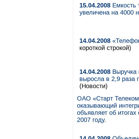
15.04.2008
Емкость 
увеличена на 4000 
14.04.2008
«Телефон
короткой строкой)
14.04.2008
Выручка к
выросла в 2,9 раза
(Новости)
ОАО «Старт Телеком»
оказывающий интегр
объявляет об итогах
2007 году.
14.04.2008
Объедине