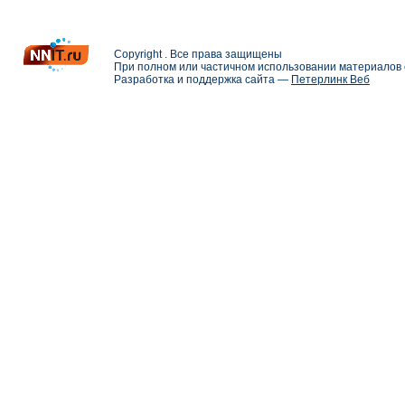
Copyright . Все права защищены
При полном или частичном использовании материалов с
Разработка и поддержка сайта —
Петерлинк Веб