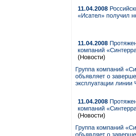
11.04.2008
Российск
«Исател» получил н
11.04.2008
Протяжен
компаний «Синтерра
(Новости)
Группа компаний «Си
объявляет о заверше
эксплуатации линии
11.04.2008
Протяжен
компаний «Синтерра
(Новости)
Группа компаний «Си
объявляет о заверше