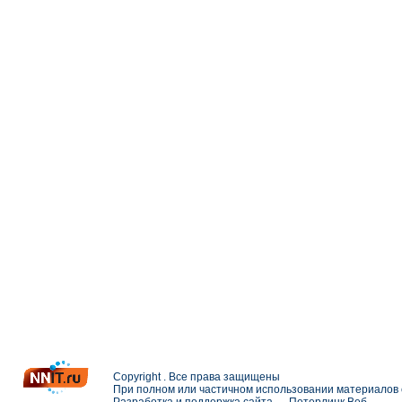
Copyright . Все права защищены
При полном или частичном использовании материалов с