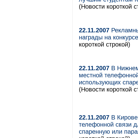
(Новости короткой с
22.11.2007
Рекламны
награды на конкурс
короткой строкой)
22.11.2007
В Нижнем
местной телефонной
использующих спар
(Новости короткой с
22.11.2007
В Кирове
телефонной связи д
спаренную или пар