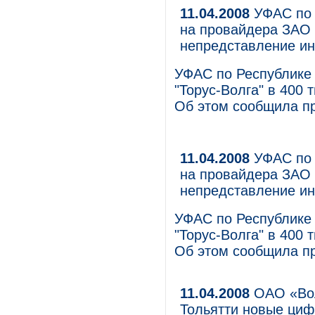
11.04.2008
УФАС по 
на провайдера ЗАО "
непредставление и
УФАС по Республике
"Торус-Волга" в 400
Об этом сообщила п
11.04.2008
УФАС по 
на провайдера ЗАО "
непредставление и
УФАС по Республике
"Торус-Волга" в 400
Об этом сообщила п
11.04.2008
ОАО «Вол
Тольятти новые ци