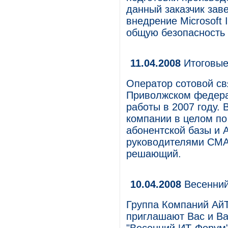
данный заказчик зав
внедрение Microsoft 
общую безопасность
11.04.2008
Итоговые
Оператор сотовой с
Приволжском федерал
работы в 2007 году. 
компании в целом по
абонентской базы и 
руководителями СМА
решающий.
10.04.2008
Весенний
Группа Компаний Ай
приглашают Вас и Ва