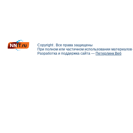
Copyright . Все права защищены
При полном или частичном использовании материалов с
Разработка и поддержка сайта —
Петерлинк Веб