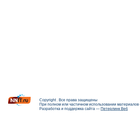
Copyright . Все права защищены
При полном или частичном использовании материалов с
Разработка и поддержка сайта —
Петерлинк Веб