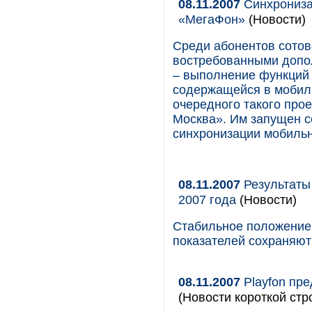
08.11.2007
Синхрониза
«МегаФон»
(Новости)
Среди абонентов сотов
востребованными допол
– выполнение функций
содержащейся в мобиль
очередного такого прое
Москва». Им запущен 
синхронизации мобильн
08.11.2007
Результаты
2007 года
(Новости)
Стабильное положение 
показателей сохраняют
08.11.2007
Playfon пре
(Новости короткой стр