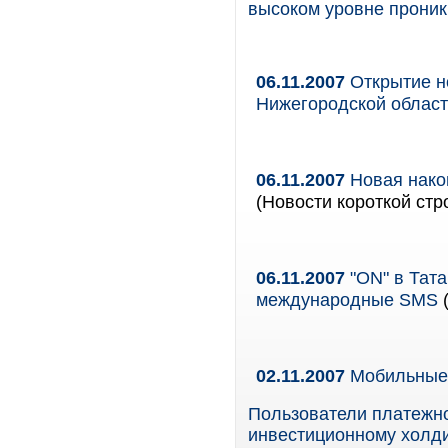
высоком уровне проник
06.11.2007
Открытие н
Нижегородской облас
06.11.2007
Новая нако
(Новости короткой стр
06.11.2007
"ON" в Тата
международные SMS
(
02.11.2007
Мобильные 
Пользователи платежн
инвестиционному холди