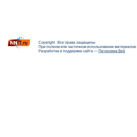
Copyright . Все права защищены
При полном или частичном использовании материалов с
Разработка и поддержка сайта —
Петерлинк Веб