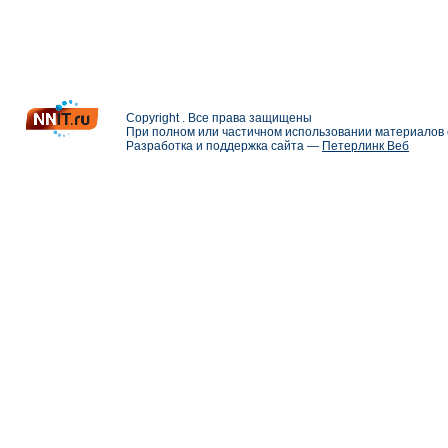
Copyright . Все права защищены
При полном или частичном использовании материалов с
Разработка и поддержка сайта —
Петерлинк Веб