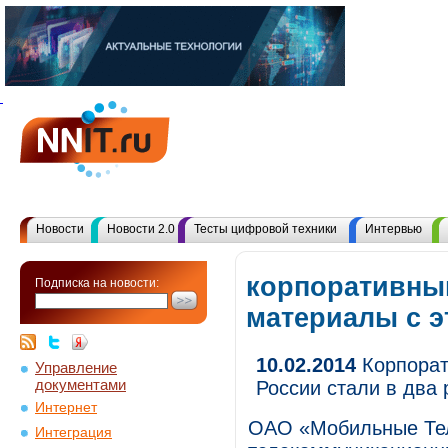
Новости
Новости 2.0
Тесты цифровой техники
Интервью
корпоративны
Подписка на новости:
материалы с 
10.02.2014
Корпорат
Управление
документами
России стали в два 
Интернет
ОАО «Мобильные Те
Интеграция