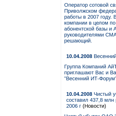
Оператор сотовой с
Приволжском федерал
работы в 2007 году. 
компании в целом по
абонентской базы и 
руководителями СМА
решающий.
10.04.2008
Весенний
Группа Компаний Ай
приглашают Вас и Ва
"Весенний ИТ-Форум"
10.04.2008
Чистый у
составил 437,8 млн 
2006 г
(Новости)