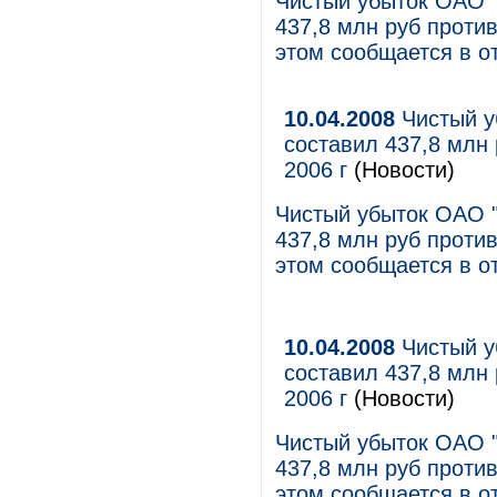
Чистый убыток ОАО 
437,8 млн руб против
этом сообщается в о
10.04.2008
Чистый у
составил 437,8 млн 
2006 г
(Новости)
Чистый убыток ОАО 
437,8 млн руб против
этом сообщается в о
10.04.2008
Чистый у
составил 437,8 млн 
2006 г
(Новости)
Чистый убыток ОАО 
437,8 млн руб против
этом сообщается в о