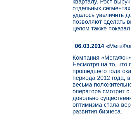
кварталу. Рост выруч
отдельных сегментах
удалось увеличить д
позволяют сделать в
целом также показал
06.03.2014
«МегаФон
Компания «МегаФон» 
Несмотря на то, что
прошедшего года ока
периода 2012 года, 
весьма положительно
оператора смотрит 
довольно существенн
оптимизма стала вер
развития бизнеса.