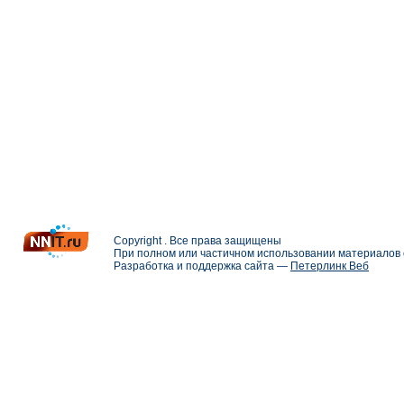
Copyright . Все права защищены
При полном или частичном использовании материалов с
Разработка и поддержка сайта —
Петерлинк Веб