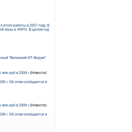
итоги работы в 2007 году. В
ой базы и ARPU. В целом год
нный "Весенний ИТ-Форум".
 млн руб в 2006 г
(Новости)
006 г. Об этом сообщается в
 млн руб в 2006 г
(Новости)
006 г. Об этом сообщается в