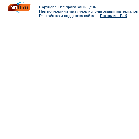
Copyright . Все права защищены
При полном или частичном использовании материалов с
Разработка и поддержка сайта —
Петерлинк Веб