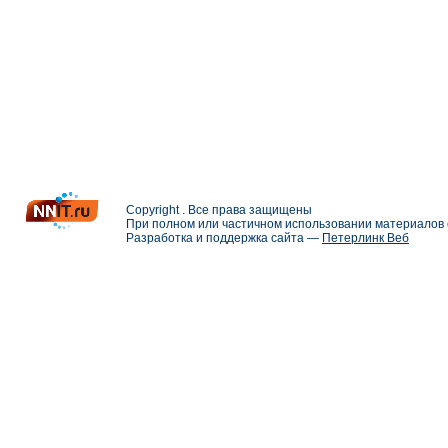
Copyright . Все права защищены
При полном или частичном использовании материалов с
Разработка и поддержка сайта —
Петерлинк Веб