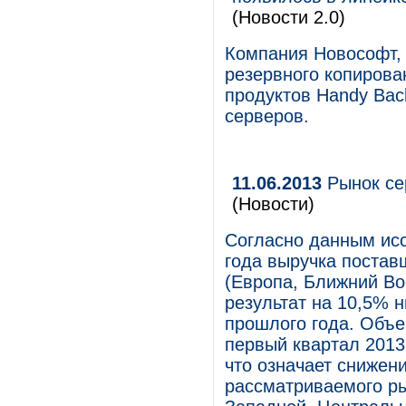
(Новости 2.0)
Компания Новософт,
резервного копирова
продуктов Handy Ba
серверов.
11.06.2013
Рынок се
(Новости)
Согласно данным исс
года выручка постав
(Европа, Ближний Во
результат на 10,5% 
прошлого года. Объе
первый квартал 2013
что означает снижени
рассматриваемого ры