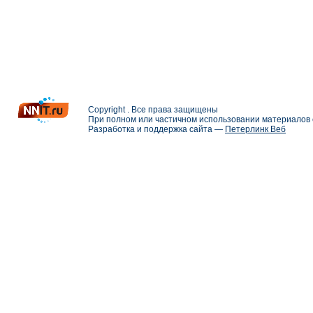
Copyright . Все права защищены
При полном или частичном использовании материалов с
Разработка и поддержка сайта —
Петерлинк Веб