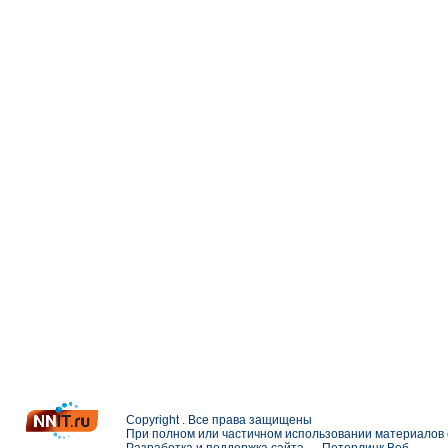
Copyright . Все права защищены
При полном или частичном использовании материалов с