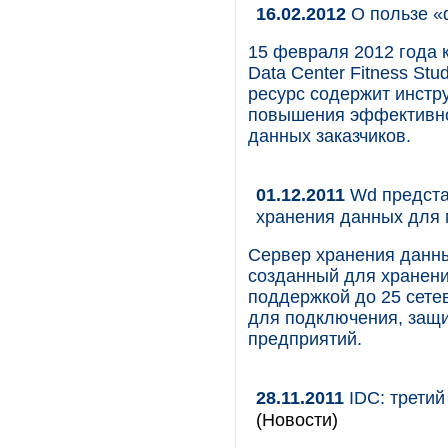
16.02.2012
О пользе «
15 февраля 2012 года 
Data Center Fitness St
ресурс содержит инстр
повышения эффективно
данных заказчиков.
01.12.2011
Wd предста
хранения данных для 
Сервер хранения данны
созданный для хранени
поддержкой до 25 сете
для подключения, защи
предприятий.
28.11.2011
IDC: третий
(Новости)