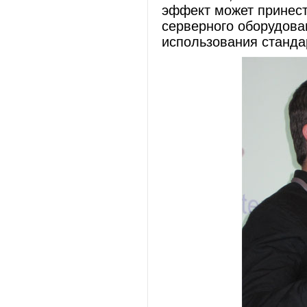
эффект может принест
серверного оборудова
использования станда