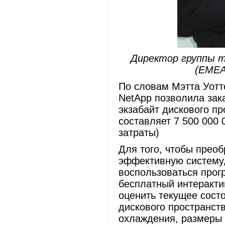
Директор группы т
(EMEA
По словам Мэтта Уоттс
NetApp позволила зак
экзабайт дискового п
составляет 7 500 000
затраты)
Для того, чтобы прео
эффективную систему,
воспользоваться прогр
бесплатный интеракти
оценить текущее сост
дискового пространств
охлаждения, размеры 