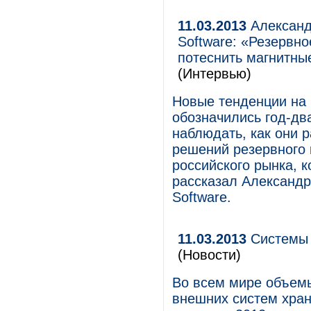
11.03.2013
Александ
Software: «Резервно
потеснить магнитны
(Интервью)
Новые тенденции на 
обозначились год-дв
наблюдать, как они р
решений резервного 
российского рынка, 
рассказал Александ
Software.
11.03.2013
Системы 
(Новости)
Во всем мире объем
внешних систем хран