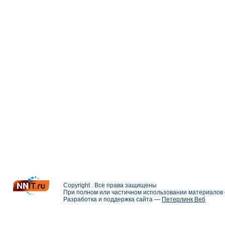
Copyright . Все права защищены
При полном или частичном использовании материалов с
Разработка и поддержка сайта —
Петерлинк Веб