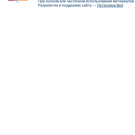
При полном или частичном использовании материалов с
Разработка и поддержка сайта —
Петерлинк Веб