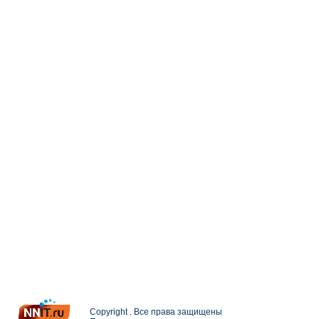
Copyright . Все права защищены