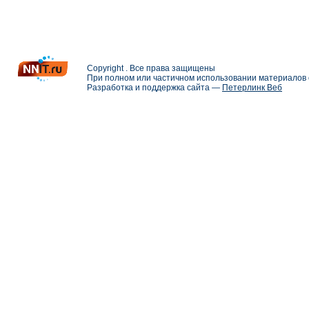
Copyright . Все права защищены
При полном или частичном использовании материалов с
Разработка и поддержка сайта —
Петерлинк Веб