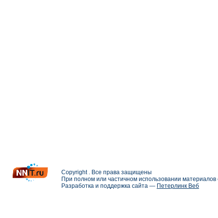
Copyright . Все права защищены
При полном или частичном использовании материалов с
Разработка и поддержка сайта —
Петерлинк Веб