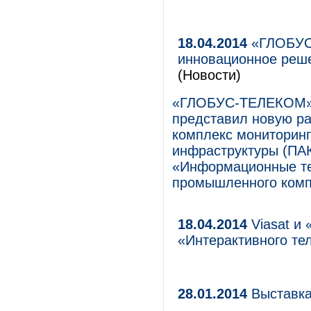
18.04.2014
«ГЛОБУС
инновационное реш
(Новости)
«ГЛОБУС-ТЕЛЕКОМ» 
представил новую ра
комплекс мониторинг
инфраструктуры (ПА
«Информационные те
промышленного комп
18.04.2014
Viasat и
«Интерактивного те
28.01.2014
Выставка