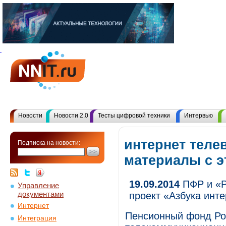
Новости
Новости 2.0
Тесты цифровой техники
Интервью
интернет теле
Подписка на новости:
материалы с 
19.09.2014
ПФР и «Р
Управление
документами
проект «Азбука инт
Интернет
Пенсионный фонд Ро
Интеграция