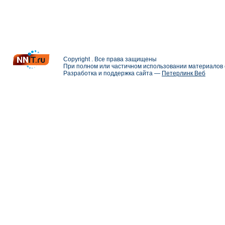
Copyright . Все права защищены
При полном или частичном использовании материалов с
Разработка и поддержка сайта —
Петерлинк Веб