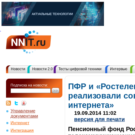
Новости
Новости 2.0
Тесты цифровой техники
Интервью
ПФР и «Ростеле
Подписка на новости:
реализовали со
интернета»
Управление
19.09.2014 11:02
документами
версия для печати
Интернет
Пенсионный фонд Рос
Интеграция