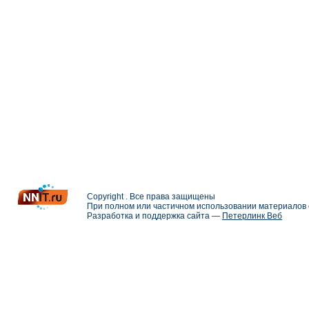
Copyright . Все права защищены
При полном или частичном использовании материалов с
Разработка и поддержка сайта —
Петерлинк Веб