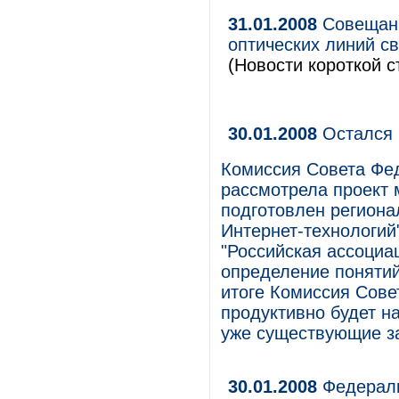
31.01.2008
Совещани
оптических линий св
(Новости короткой с
30.01.2008
Остался 
Комиссия Совета Фе
рассмотрела проект 
подготовлен региона
Интернет-технологий
"Российская ассоциа
определение понятий 
итоге Комиссия Сове
продуктивно будет н
уже существующие за
30.01.2008
Федераль