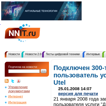
Новости
Новости 2.0
Тесты цифровой техники
Интервью
Подключен 300
Подписка на новости:
пользователь у
Utel
Управление
25.01.2008 14:07
документами
версия для печати
Интернет
21 января 2008 года з
Интеграция
пользователя услуги "