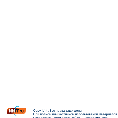
Copyright . Все права защищены
При полном или частичном использовании материалов с