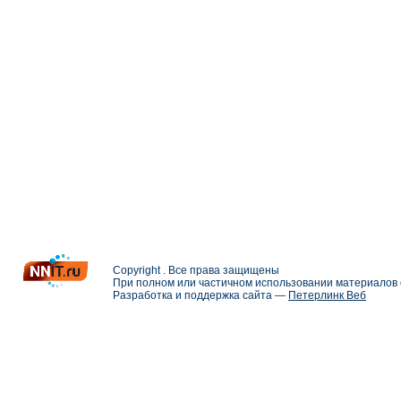
Copyright . Все права защищены
При полном или частичном использовании материалов с
Разработка и поддержка сайта —
Петерлинк Веб