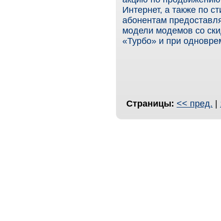
Интернет, а также по 
абонентам предоставля
модели модемов со ски
«Турбо» и при одновре
Страницы:
<< пред.
|