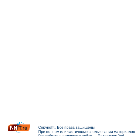
Copyright . Все права защищены
При полном или частичном использовании материалов с