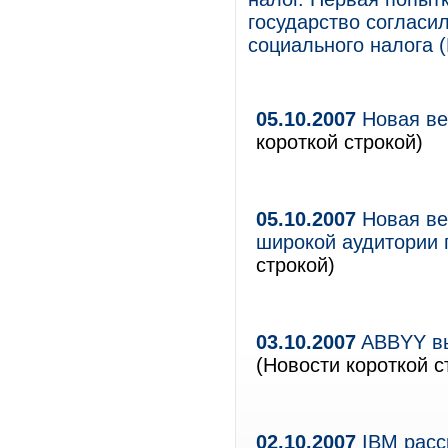
государство согласи
социального налога (
05.10.2007
Новая ве
короткой строкой)
05.10.2007
Новая ве
широкой аудитории 
строкой)
03.10.2007
ABBYY вы
(Новости короткой с
02.10.2007
IBM расс