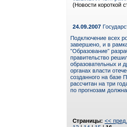
(Новости короткой с
24.09.2007
Государс
Подключение всех ро
завершено, и в рамк
"Образование" разра
правительство решил
образовательных и д
органах власти отеч
созданного на базе П
рассчитан на три год
по прогнозам должна
Страницы:
<< пред