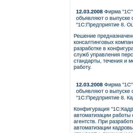
12.03.2008
Фирма "1С"
объявляют о выпуске 
"1С:Предприятие 8. О
Решение предназначен
консалтинговых компан
разработке в конфигур
служб управления перс
стандарты, течения и м
работу.
12.03.2008
Фирма "1С"
объявляют о выпуске 
"1С:Предприятие 8. Ка
Конфигурация "1С:Кадр
автоматизации работы 
агентств. При разрабо
автоматизации кадровы