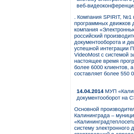
веб-видеоконференци
. Компания SPIRIT, №1 
программных движков д
компания «Электронны
российский производит
документооборота и де
успешной интеграции 
VideoMost с системой 
настоящее время прог
более 6000 клиентов, 
составляет более 550 0
14.04.2014
МУП «Калин
документооборот на 
Основной производител
Калининграда – муници
«Калининградтеплосеть
систему электронного 