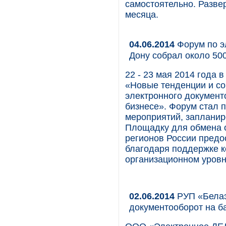
самостоятельно. Разве
месяца.
04.06.2014
Форум по э
Дону собрал около 500
22 - 23 мая 2014 года 
«Новые тенденции и со
электронного документо
бизнесе». Форум стал 
мероприятий, запланир
Площадку для обмена 
регионов России предо
благодаря поддержке к
организационном уровн
02.06.2014
РУП «Белаэ
документооборот на 