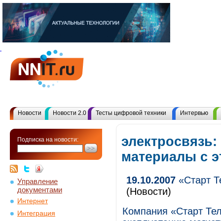
Новости
Новости 2.0
Тесты цифровой техники
Интервью
электросвязь:
Подписка на новости:
материалы с 
19.10.2007
«Старт Т
Управление
документами
(Новости)
Интернет
Компания «Старт Тел
Интеграция